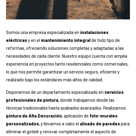
Somos una empresa especializada en
instalaciones
eléctricas
y en el
mantenimiento integral
de todo tipo de
reformas, ofreciendo soluciones completas y adaptadas a las
necesidades de cada cliente. Nuestro equipo cuenta con amplia
experiencia en proyectos tanto residenciales como comerciales,
lo que nos permite garantizar un servicio seguro, eficiente y
realizado bajo los estándares más altos de calidad.
Disponemos de un departamento especializado en
servicios
profesionales de pintura
, donde trabajamos desde las
técnicas tradicionales hasta acabados avanzados. Realizamos
pintura de Alta Decoración
, aplicación de
foto-murales
personalizados
, y llevamos a cabo el
alisado de paredes
para
eliminar el gotelé y renovar completamente el aspecto de