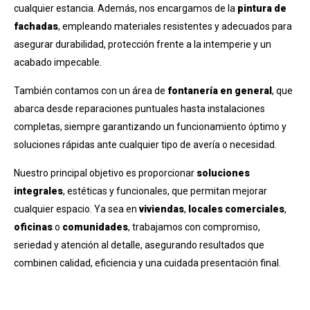
cualquier estancia. Además, nos encargamos de la
pintura de
fachadas
, empleando materiales resistentes y adecuados para
asegurar durabilidad, protección frente a la intemperie y un
acabado impecable.
También contamos con un área de
fontanería en general
, que
abarca desde reparaciones puntuales hasta instalaciones
completas, siempre garantizando un funcionamiento óptimo y
soluciones rápidas ante cualquier tipo de avería o necesidad.
Nuestro principal objetivo es proporcionar
soluciones
integrales
, estéticas y funcionales, que permitan mejorar
cualquier espacio. Ya sea en
viviendas
,
locales comerciales
,
oficinas
o
comunidades
, trabajamos con compromiso,
seriedad y atención al detalle, asegurando resultados que
combinen calidad, eficiencia y una cuidada presentación final.