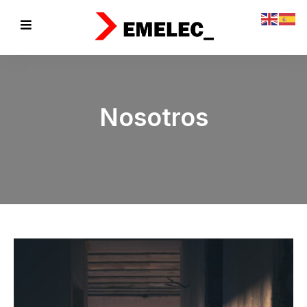
Nosotros