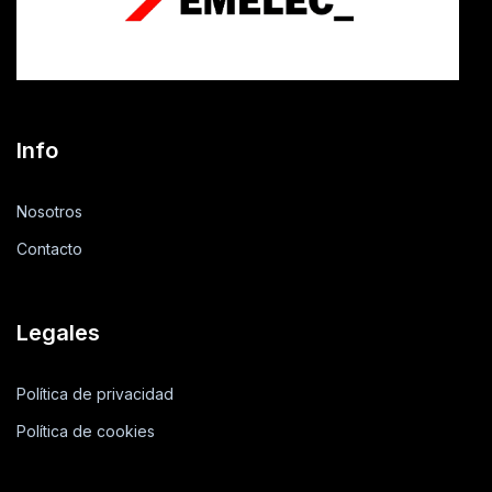
Info
Nosotros
Contacto
Legales
Política de privacidad
Política de cookies